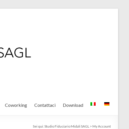
Coworking
Contattaci
Download
Sei qui:
Studio Fiduciario Midali SAGL
>
My Account