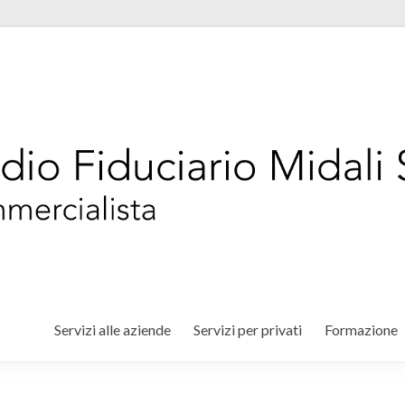
Servizi alle aziende
Servizi per privati
Formazione