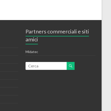
Partners commerciali e siti
amici
Midatec