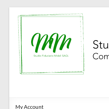
My Account